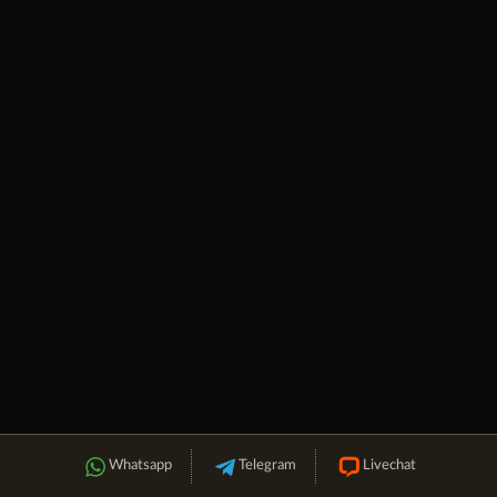
Whatsapp
Telegram
Livechat